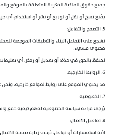
جميع حقوق الملكية الفكرية المتعلقة بالموقع والمح
يُمنع نسخ أو نقل أو توزيع أو نشر أو استخدام أي جز
5. التصفح والتفاعل:
نشجع على التفاعل البناء والتعليقات الموجهة للمحت
محتوى مسيء.
نحتفظ بالحق في حذف أو تعديل أو رفض أي تعليقات لا
6. الروابط الخارجية:
قد يحتوي الموقع على روابط لمواقع خارجية، ونحن 
7. الخصوصية:
يُرجى قراءة سياسة الخصوصية لفهم كيفية جمع واست
8. تفاصيل الاتصال:
لأية استفسارات أو تواصل، يُرجى زيارة صفحة الاتصال