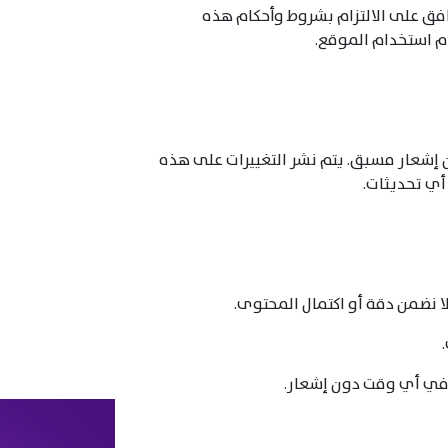
وافق على الالتزام بشروط وأحكام هذه
م استخدام الموقع.
إشعار مسبق. يتم نشر التغييرات على هذه
أي تحديثات.
نضمن دقة أو اكتمال المحتوى.
 في أي وقت دون إشعار.