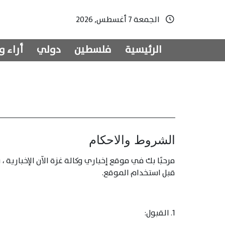
الجمعة 7 أغسطس, 2026
الرئيسية
فلسطين
دولي
أراء و
الشروط والاحكام
مرحبًا بك في موقع إخباري وكالة غزة الآن الإخبارية ، 
قبل استخدام الموقع.
1. القبول: