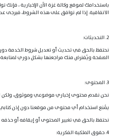
باستخدامك لموقع وكالة غزة الآن الإخبارية ، فإنك ت
الاتفاقية. إذا لم توافق على هذه الشروط، فيرجى عد
2. التحديثات:
نحتفظ بالحق في تحديث أو تعديل شروط الخدمة دون 
الصفحة ويُفترض منك مراجعتها بشكل دوري لمتابعة 
3. المحتوى:
نحن نقدم محتوى إخباري موضوعي وموثوق، ولكن لا 
يُمنع استخدام أي محتوى من موقعنا دون إذن كتابي.
نحتفظ بالحق في تغيير المحتوى أو إيقافه أو حذفه
4. حقوق الملكية الفكرية: