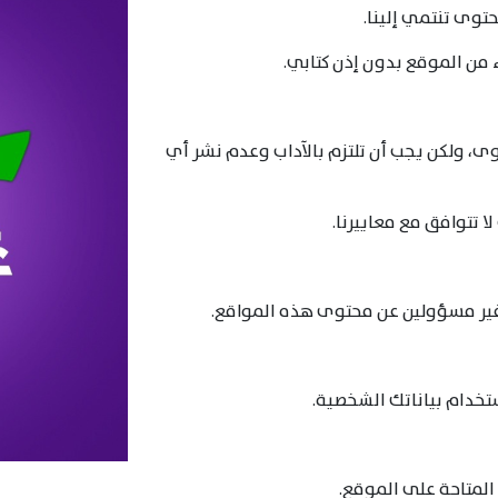
توى تنتمي إلينا.
ء من الموقع بدون إذن كتابي.
وى، ولكن يجب أن تلتزم بالآداب وعدم نشر أي
 تتوافق مع معاييرنا.
غير مسؤولين عن محتوى هذه المواقع.
خدام بياناتك الشخصية.
 المتاحة على الموقع.