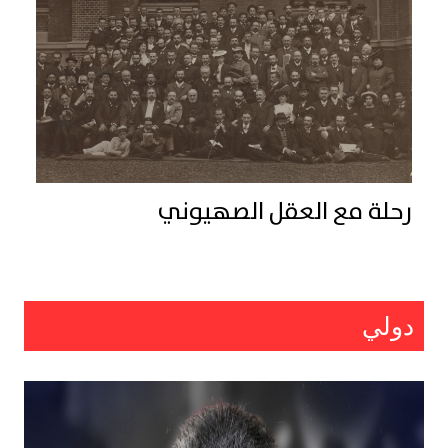
رحلة مع العقل الصهيوني
دولي