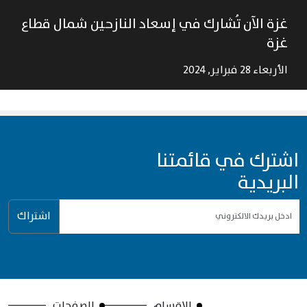
غزة الآن تُشارك في إسعاد النازحين شمال قطاع
غزة
الأربعاء 28 فبراير, 2024
اشترك في قائمتنا
البريدية
اشتراك
الاقسام
الصفحات