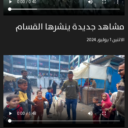
مشاهد جديدة ينشرها القسام
الاثنين 1 يوليو, 2024