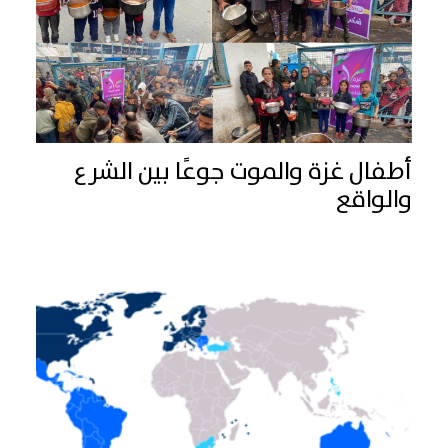
أطفال غزة والموت جوعًا بين الشرع
والواقع