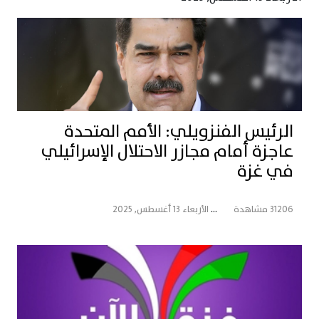
الرئيس الفنزويلي: الأمم المتحدة
عاجزة أمام مجازر الاحتلال الإسرائيلي
في غزة
31206 مشاهدة
...
الأربعاء 13 أغسطس, 2025