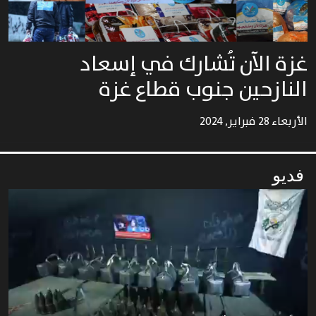
غزة الآن تُشارك في إسعاد
النازحين جنوب قطاع غزة
الأربعاء 28 فبراير, 2024
فديو