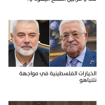
الخيارات الفلسطينية في مواجهة
نتنياهو