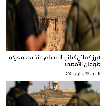
أبرز كمائن كتائب القسام منذ بدء معركة
طوفان الأقصى
السبت 22 يونيو, 2024