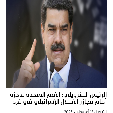
الرئيس الفنزويلي: الأمم المتحدة عاجزة
أمام مجازر الاحتلال الإسرائيلي في غزة
الأربعاء 13 أغسطس, 2025