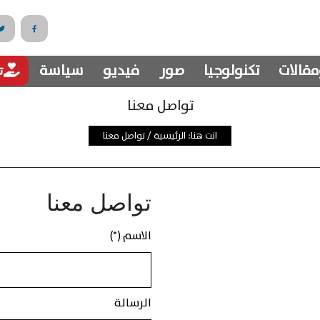
مقالات
تكنولوجيا
صور
فيديو
سياسة
تب
تواصل معنا
انت هنا:
الرئيسية
/
تواصل معنا
تواصل معنا
الاسم (*)
الرسالة